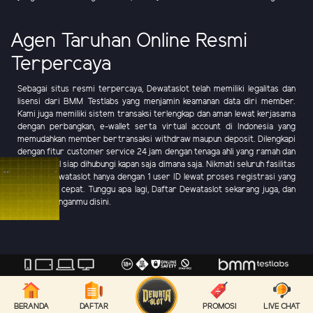
Agen Taruhan Online Resmi
Terpercaya
Sebagai situs resmi terpercaya, Dewataslot telah memiliki legalitas dan
lisensi dari BMM Testlabs yang menjamin keamanan data diri member.
Kami juga memiliki sistem transaksi terlengkap dan aman lewat kerjasama
dengan perbangkan, e-wallet serta virtual account di Indonesia yang
memudahkan member bertransaksi withdraw maupun deposit. Dilengkapi
dengan fitur customer service 24 jam dengan tenaga ahli yang ramah dan
profesional siap dihubungi kapan saja dimana saja. Nikmati seluruh fasilitas
lengkap Dewataslot hanya dengan 1 user ID lewat proses registrasi yang
mudah dan cepat. Tunggu apa lagi, Daftar Dewataslot sekarang juga, dan
raih keuntunganmu disini.
Copyright © - DEWATAGAMES. Seluruh hak cipta dilindungi
BERANDA
DAFTAR
PROMOSI
LIVE CHAT