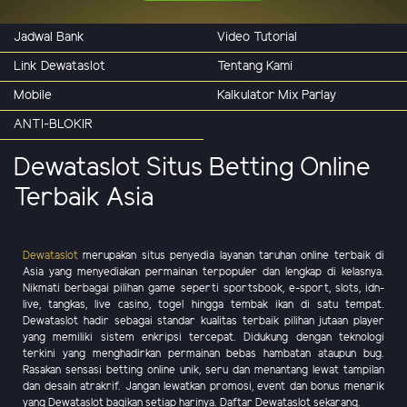
Jadwal Bank
Video Tutorial
Link Dewataslot
Tentang Kami
Mobile
Kalkulator Mix Parlay
ANTI-BLOKIR
Dewataslot Situs Betting Online
Terbaik Asia
Dewataslot
merupakan situs penyedia layanan taruhan online terbaik di
Asia yang menyediakan permainan terpopuler dan lengkap di kelasnya.
Nikmati berbagai pilihan game seperti sportsbook, e-sport, slots, idn-
live, tangkas, live casino, togel hingga tembak ikan di satu tempat.
Dewataslot hadir sebagai standar kualitas terbaik pilihan jutaan player
yang memiliki sistem enkripsi tercepat. Didukung dengan teknologi
terkini yang menghadirkan permainan bebas hambatan ataupun bug.
Rasakan sensasi betting online unik, seru dan menantang lewat tampilan
dan desain atrakrif. Jangan lewatkan promosi, event dan bonus menarik
yang Dewataslot bagikan setiap harinya. Daftar Dewataslot sekarang.